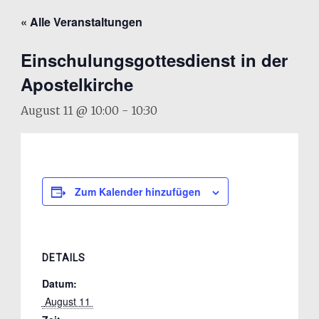
« Alle Veranstaltungen
Einschulungsgottesdienst in der
Apostelkirche
August 11 @ 10:00
-
10:30
Zum Kalender hinzufügen
DETAILS
Datum:
 August 11 