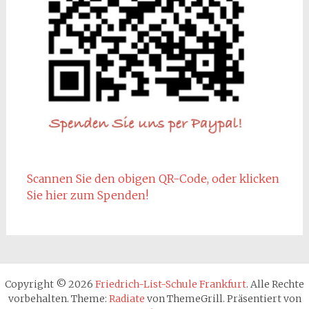
Scannen Sie den obigen QR-Code, oder klicken
Sie hier zum Spenden!
Copyright © 2026
Friedrich-List-Schule Frankfurt
. Alle Rechte
vorbehalten. Theme:
Radiate
von ThemeGrill. Präsentiert von