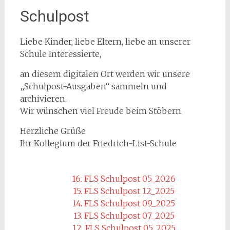
Schulpost
Liebe Kinder, liebe Eltern, liebe an unserer
Schule Interessierte,
an diesem digitalen Ort werden wir unsere
„Schulpost-Ausgaben“ sammeln und
archivieren.
Wir wünschen viel Freude beim Stöbern.
Herzliche Grüße
Ihr Kollegium der Friedrich-List-Schule
16. FLS Schulpost 05_2026
15. FLS Schulpost 12_2025
14. FLS Schulpost 09_2025
13. FLS Schulpost 07_2025
12. FLS Schulpost 05_2025