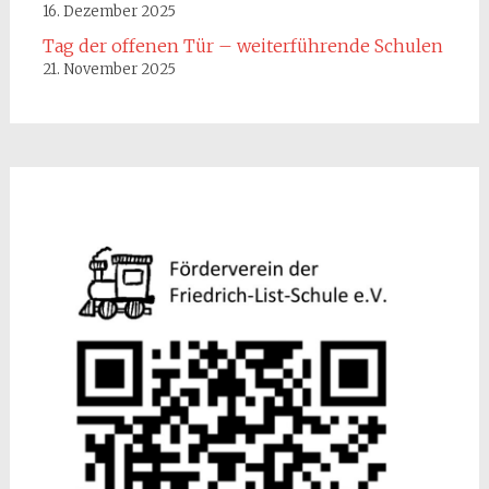
16. Dezember 2025
Tag der offenen Tür – weiterführende Schulen
21. November 2025