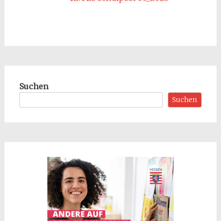
Suchen
Suchen