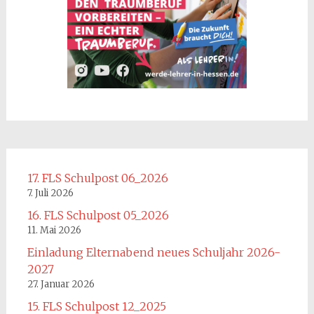
17. FLS Schulpost 06_2026
7. Juli 2026
16. FLS Schulpost 05_2026
11. Mai 2026
Einladung Elternabend neues Schuljahr 2026-
2027
27. Januar 2026
15. FLS Schulpost 12_2025