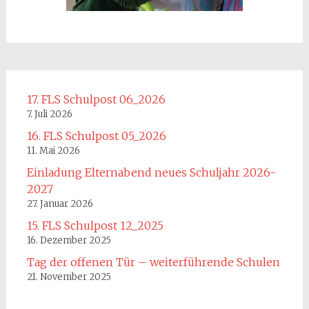
17. FLS Schulpost 06_2026
7. Juli 2026
16. FLS Schulpost 05_2026
11. Mai 2026
Einladung Elternabend neues Schuljahr 2026-
2027
27. Januar 2026
15. FLS Schulpost 12_2025
16. Dezember 2025
Tag der offenen Tür – weiterführende Schulen
21. November 2025