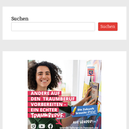
Suchen
Suchen