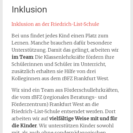
Inklusion
Inklusion an der Friedrich-List-Schule
Bei uns findet jedes Kind einen Platz zum
Lernen. Manche brauchen dafür besondere
Unterstützung. Damit das gelingt, arbeiten wir
im Team
: Die Klassenlehrkräfte fördern ihre
Schülerinnen und Schüler im Unterricht,
zusätzlich erhalten sie Hilfe von drei
Kolleginnen aus dem rBFZ Frankfurt West.
Wir sind ein Team aus Förderschullehrkräften,
die vom rBFZ (regionales Beratungs- und
Förderzentrum) Frankfurt West an die
Friedrich-List-Schule entsendet werden. Dort
arbeiten wir auf
vielfältige Weise mit und für
die Kinder
. Wir unterstützen Kinder sowohl
mit, als auch ohne sonderpädagogischen