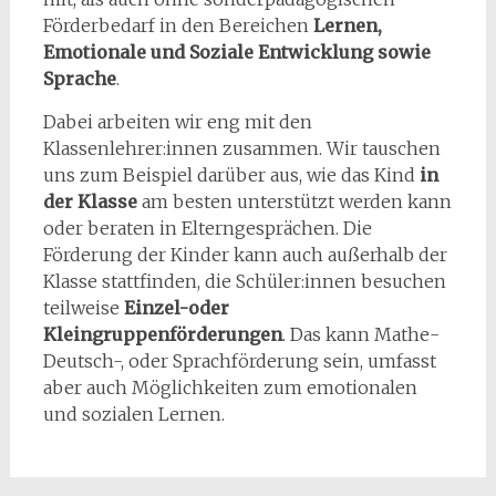
Förderbedarf in den Bereichen
Lernen,
Emotionale und Soziale Entwicklung sowie
Sprache
.
Dabei arbeiten wir eng mit den
Klassenlehrer:innen zusammen. Wir tauschen
uns zum Beispiel darüber aus, wie das Kind
in
der Klasse
am besten unterstützt werden kann
oder beraten in Elterngesprächen. Die
Förderung der Kinder kann auch außerhalb der
Klasse stattfinden, die Schüler:innen besuchen
teilweise
Einzel-oder
Kleingruppenförderungen
. Das kann Mathe-
Deutsch-, oder Sprachförderung sein, umfasst
aber auch Möglichkeiten zum emotionalen
und sozialen Lernen.