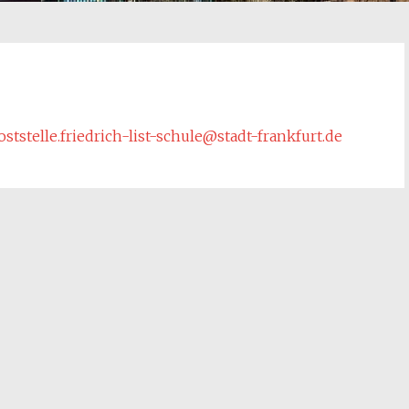
oststelle.friedrich-list-schule@stadt-frankfurt.de