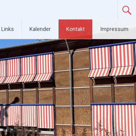
 Links
Kalender
Kontakt
Impressum