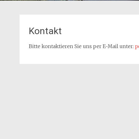
Kontakt
Bitte kontaktieren Sie uns per E-Mail unter:
p