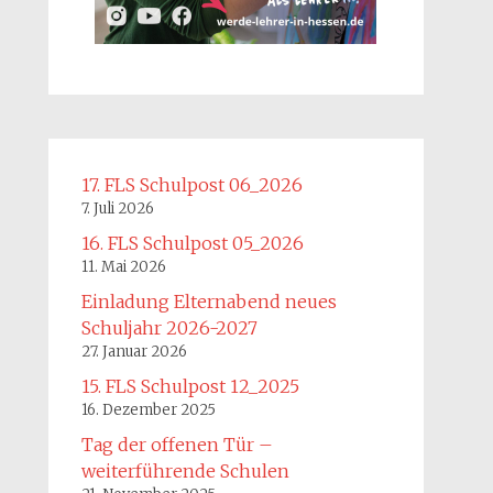
17. FLS Schulpost 06_2026
7. Juli 2026
16. FLS Schulpost 05_2026
11. Mai 2026
Einladung Elternabend neues
Schuljahr 2026-2027
27. Januar 2026
15. FLS Schulpost 12_2025
16. Dezember 2025
Tag der offenen Tür –
weiterführende Schulen