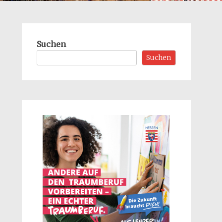
Suchen
Suchen