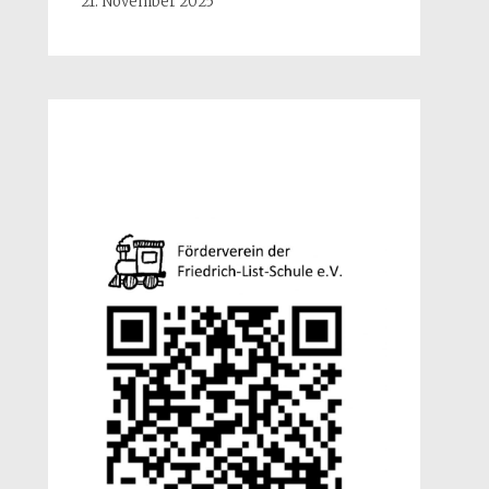
21. November 2025