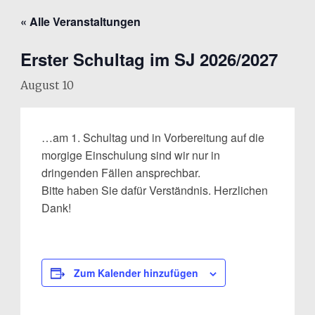
« Alle Veranstaltungen
Erster Schultag im SJ 2026/2027
August 10
…am 1. Schultag und in Vorbereitung auf die
morgige Einschulung sind wir nur in
dringenden Fällen ansprechbar.
Bitte haben Sie dafür Verständnis. Herzlichen
Dank!
Zum Kalender hinzufügen