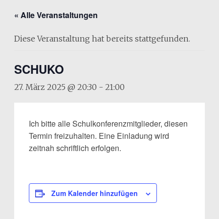
« Alle Veranstaltungen
Diese Veranstaltung hat bereits stattgefunden.
SCHUKO
27. März 2025 @ 20:30
-
21:00
Ich bitte alle Schulkonferenzmitglieder, diesen
Termin freizuhalten. Eine Einladung wird
zeitnah schriftlich erfolgen.
Zum Kalender hinzufügen