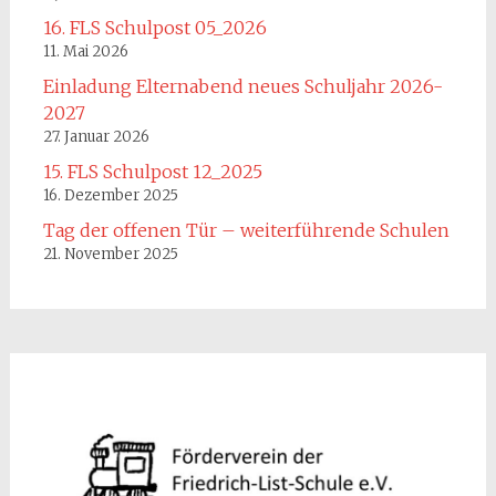
16. FLS Schulpost 05_2026
11. Mai 2026
Einladung Elternabend neues Schuljahr 2026-
2027
27. Januar 2026
15. FLS Schulpost 12_2025
16. Dezember 2025
Tag der offenen Tür – weiterführende Schulen
21. November 2025