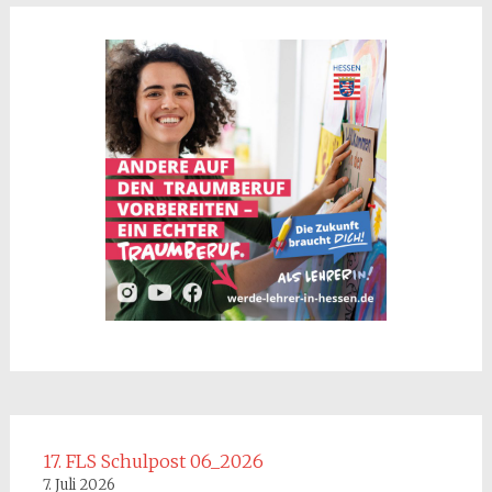
17. FLS Schulpost 06_2026
7. Juli 2026