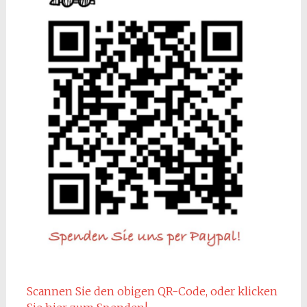
Scannen Sie den obigen QR-Code, oder klicken