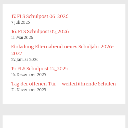
17. FLS Schulpost 06_2026
7. Juli 2026
16. FLS Schulpost 05_2026
11. Mai 2026
Einladung Elternabend neues Schuljahr 2026-
2027
27. Januar 2026
15. FLS Schulpost 12_2025
16. Dezember 2025
Tag der offenen Tür – weiterführende Schulen
21. November 2025