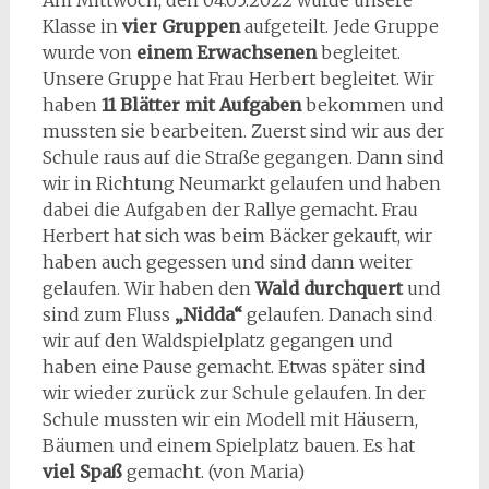
Klasse in
vier Gruppen
aufgeteilt. Jede Gruppe
wurde von
einem Erwachsenen
begleitet.
Unsere Gruppe hat Frau Herbert begleitet. Wir
haben
11 Blätter mit Aufgaben
bekommen und
mussten sie bearbeiten. Zuerst sind wir aus der
Schule raus auf die Straße gegangen. Dann sind
wir in Richtung Neumarkt gelaufen und haben
dabei die Aufgaben der Rallye gemacht. Frau
Herbert hat sich was beim Bäcker gekauft, wir
haben auch gegessen und sind dann weiter
gelaufen. Wir haben den
Wald durchquert
und
sind zum Fluss
„Nidda“
gelaufen. Danach sind
wir auf den Waldspielplatz gegangen und
haben eine Pause gemacht. Etwas später sind
wir wieder zurück zur Schule gelaufen. In der
Schule mussten wir ein Modell mit Häusern,
Bäumen und einem Spielplatz bauen. Es hat
viel Spaß
gemacht. (von Maria)