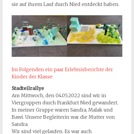
sie auf ihrem Lauf durch Nied entdeckt haben.
Im Folgenden ein paar Erlebnisberichte der
Kinder der Klasse:
Stadteilrallye
Am Mittwoch, den 04.05.2022 sind wir in
Viergruppen durch Frankfurt Nied gewandert.
In meiner Gruppe waren Sandra, Malak und
Bawi. Unsere Begleiterin war die Mutter von
Sandra.
Wir sind viel gelaufen. Es war auch