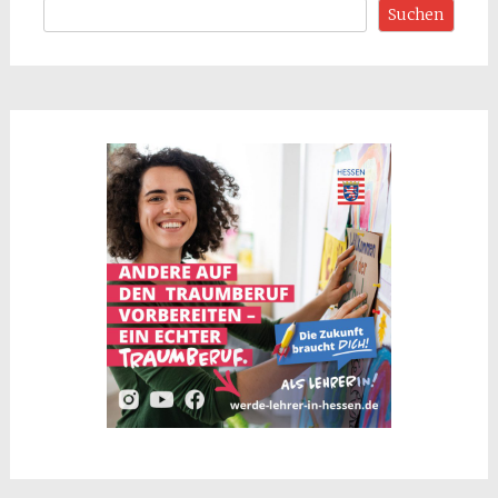
Suchen