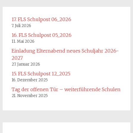
17. FLS Schulpost 06_2026
7. Juli 2026
16. FLS Schulpost 05_2026
11. Mai 2026
Einladung Elternabend neues Schuljahr 2026-
2027
27. Januar 2026
15. FLS Schulpost 12_2025
16. Dezember 2025
Tag der offenen Tür – weiterführende Schulen
21. November 2025